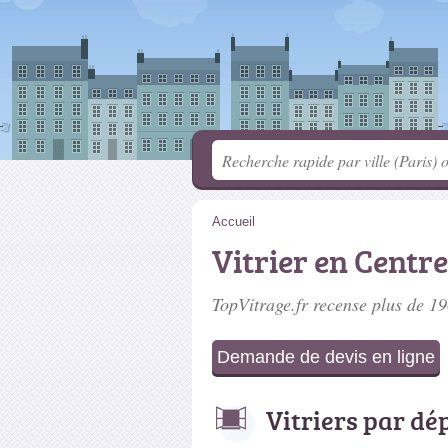
Accueil
Vitrier en Centre
TopVitrage.fr recense plus de 1
Demande de devis en ligne
Vitriers par d