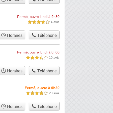
Fermé, ouvre lundi à 9h30
4 avis
4,0 étoiles sur 5
Horaires
Téléphone
Fermé, ouvre lundi à 8h00
10 avis
3,5 étoiles sur 5
Horaires
Téléphone
Fermé, ouvre à 9h30
20 avis
4,0 étoiles sur 5
Horaires
Téléphone