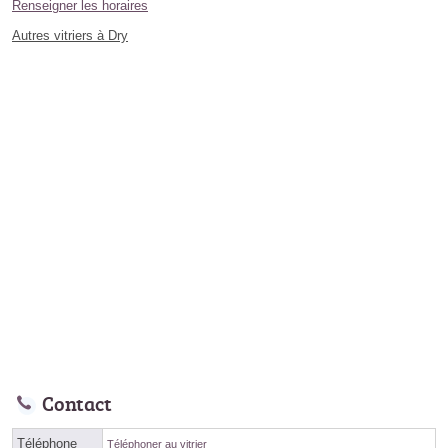
Renseigner les horaires
Autres vitriers à Dry
Contact
Téléphone
Téléphoner au vitrier