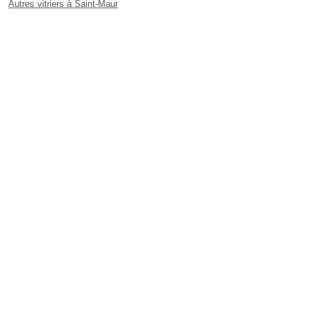
Autres vitriers à Saint-Maur