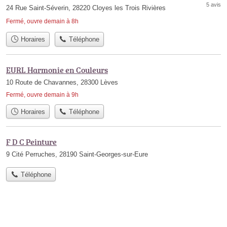
5 avis
24 Rue Saint-Séverin, 28220 Cloyes les Trois Rivières
Fermé, ouvre demain à 8h
Horaires
Téléphone
EURL Harmonie en Couleurs
10 Route de Chavannes, 28300 Lèves
Fermé, ouvre demain à 9h
Horaires
Téléphone
F D C Peinture
9 Cité Perruches, 28190 Saint-Georges-sur-Eure
Téléphone