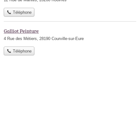
Téléphone
Galliot Peinture
4 Rue des Métiers, 28190 Courville-sur-Eure
Téléphone