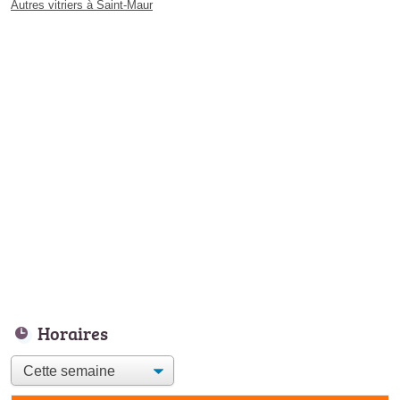
Autres vitriers à Saint-Maur
Horaires