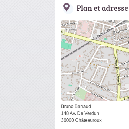
Plan et adresse
Bruno Barraud
148 Av. De Verdun
36000 Châteauroux