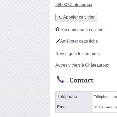
36000 Châteauroux
📞 Appeler ce vitrier
Recommander ce vitrier
Améliorer cette fiche
Renseigner les horaires
Autres vitriers à Châteauroux
Contact
Téléphone
Téléphoner au 
Email
barraud.p