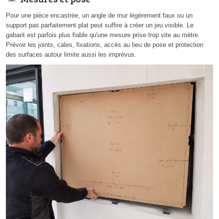
Pour une pièce encastrée, un angle de mur légèrement faux ou un
support pas parfaitement plat peut suffire à créer un jeu visible. Le
gabarit est parfois plus fiable qu'une mesure prise trop vite au mètre.
Prévoir les joints, cales, fixations, accès au lieu de pose et protection
des surfaces autour limite aussi les imprévus.