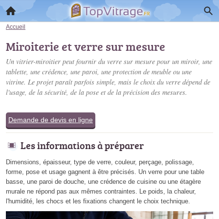
Accueil
Miroiterie et verre sur mesure
Un vitrier-miroitier peut fournir du verre sur mesure pour un miroir, une
tablette, une crédence, une paroi, une protection de meuble ou une
vitrine. Le projet paraît parfois simple, mais le choix du verre dépend de
l'usage, de la sécurité, de la pose et de la précision des mesures.
Demande de devis en ligne
Les informations à préparer
Dimensions, épaisseur, type de verre, couleur, perçage, polissage,
forme, pose et usage gagnent à être précisés. Un verre pour une table
basse, une paroi de douche, une crédence de cuisine ou une étagère
murale ne répond pas aux mêmes contraintes. Le poids, la chaleur,
l'humidité, les chocs et les fixations changent le choix technique.