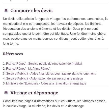
Comparer les devis
Un devis utile précise le type de vitrage, les performances annoncées, la
menuiserie si elle est remplacée, les travaux de dépose, les finitions,
l'évacuation des anciens éléments et les délais. Deux prix ne sont
comparables que si le périmètre est identique. Une fenêtre moins chère,
mais posée dans de moins bonnes conditions, peut coûter plus cher à
long terme.
Références
France Rénov' - Service public de rénovation de l'habitat
France Rénov' - MaPrimeRénov'
Service-Public.fr - Aides financières pour travaux dans le logement
Service-Public.fr - Autorisation de travaux sur une maison
Ministère de l'Économie - Aides à la rénovation énergétique
Vitrage et dépannage
Consultez nos pages d'informations sur les vitriers, les vitrages cassés,
le double vitrage, la miroiterie, les devis et le dépannage.