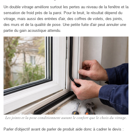
Un double vitrage améliore surtout les pertes au niveau de la fenêtre et la
sensation de froid près de la paroi. Pour le bruit, le résultat dépend du
vitrage, mais aussi des entrées d'air, des coffres de volets, des joints,
des murs et de la qualité de pose. Une petite fuite d'air peut annuler une
partie du gain acoustique attendu.
Les joints et la pose conditionnent autant le confort que le choix du vitrage.
Parler d'objectif avant de parler de produit aide donc à cadrer le devis :