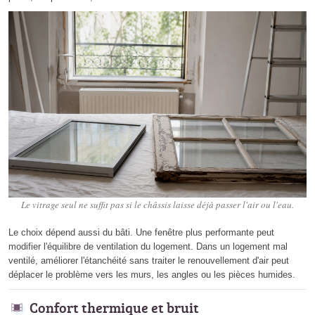
Le vitrage seul ne suffit pas si le châssis laisse déjà passer l'air ou l'eau.
Le choix dépend aussi du bâti. Une fenêtre plus performante peut
modifier l'équilibre de ventilation du logement. Dans un logement mal
ventilé, améliorer l'étanchéité sans traiter le renouvellement d'air peut
déplacer le problème vers les murs, les angles ou les pièces humides.
Confort thermique et bruit