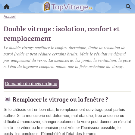
Accueil
Double vitrage : isolation, confort et
remplacement
Le double vitrage améliore le confort thermique, limite la sensation de
paroi froide et peut réduire certains bruits. Mais le résultat ne dépend
pas uniquement du verre. La menuiserie, les joints, la ventilation, la pose
et l'état du logement comptent autant que la fiche technique du vitrage.
Demande de devis en ligne
Remplacer le vitrage ou la fenêtre ?
Si le châssis est en bon état, le remplacement du vitrage peut parfois
suffire. Si la menuiserie est déformée, mal étanche, trop ancienne ou
difficile à manœuvrer, changer seulement le verre peut donner un résultat
limité. Le vitrier ou le menuisier peut vérifier l'épaisseur possible, le
poids, les parcloses, l'étanchéité et l'état des ferrures.