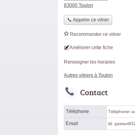
83000 Toulon
📞 Appeler ce vitrier
Recommander ce vitrier
Améliorer cette fiche
Renseigner les horaires
Autres vitriers à Toulon
Contact
Téléphone
Téléphoner au 
Email
gastaut83