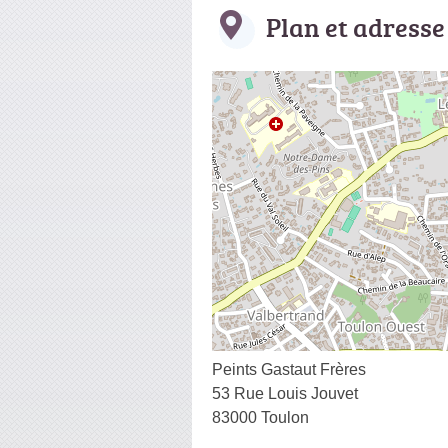
Plan et adresse
Peints Gastaut Frères
53 Rue Louis Jouvet
83000 Toulon