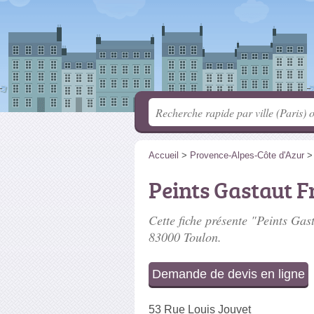
Accueil
>
Provence-Alpes-Côte d'Azur
Peints Gastaut F
Cette fiche présente "Peints Gast
83000 Toulon.
Demande de devis en ligne
53 Rue Louis Jouvet