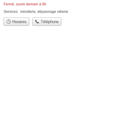
Fermé, ouvre demain à 8h
Services :
miroiterie
,
dépannage vitrerie
Horaires
Téléphone