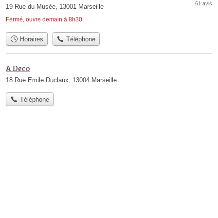
61 avis
19 Rue du Musée, 13001 Marseille
Fermé, ouvre demain à 8h30
Horaires
Téléphone
A Deco
18 Rue Emile Duclaux, 13004 Marseille
Téléphone