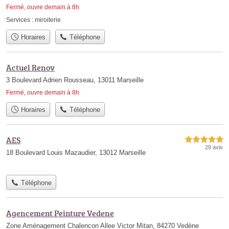
Fermé, ouvre demain à 8h
Services :
miroiterie
Horaires
Téléphone
Actuel Renov
3 Boulevard Adrien Rousseau, 13011 Marseille
Fermé, ouvre demain à 8h
Horaires
Téléphone
AES
5,0 étoiles sur 5
29 avis
18 Boulevard Louis Mazaudier, 13012 Marseille
Téléphone
Agencement Peinture Vedene
Zone Aménagement Chalencon Allee Victor Mitan, 84270 Vedène