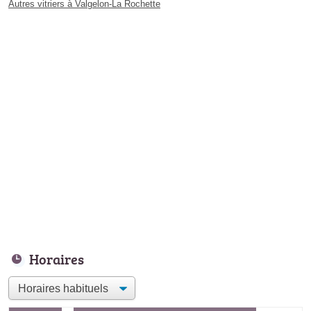
Autres vitriers à Valgelon-La Rochette
Horaires