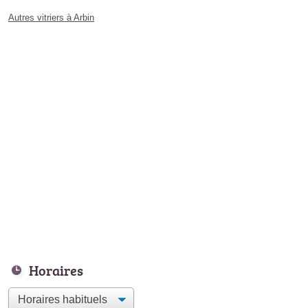
Autres vitriers à Arbin
Horaires