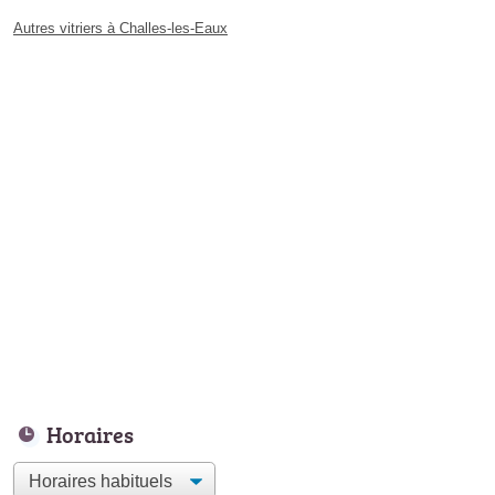
Autres vitriers à Challes-les-Eaux
Horaires