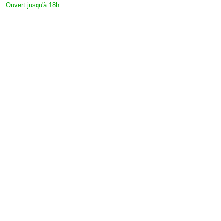
Ouvert jusqu'à 18h