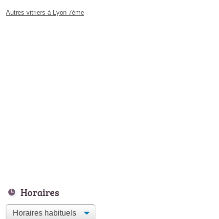
Autres vitriers à Lyon 7ème
Horaires