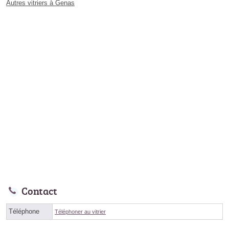
Autres vitriers à Genas
Contact
Téléphone
Téléphoner au vitrier