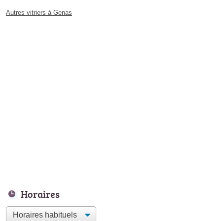
Autres vitriers à Genas
Horaires