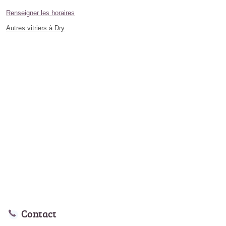
Renseigner les horaires
Autres vitriers à Dry
Contact