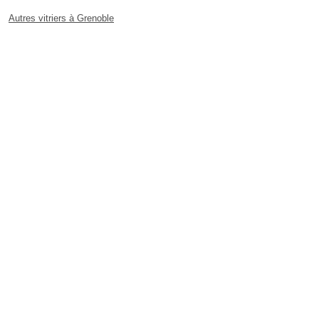
Autres vitriers à Grenoble