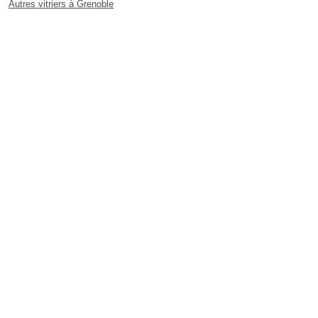
Autres vitriers à Grenoble