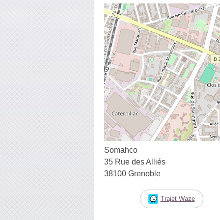
Somahco
35 Rue des Alliés
38100 Grenoble
Trajet Waze