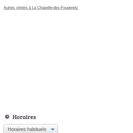
Autres vitriers à La Chapelle-des-Fougeretz
Horaires