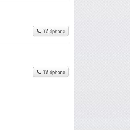
Téléphone
Téléphone