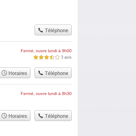
Téléphone
Fermé, ouvre lundi à 9h00
3 avis
3,5 étoiles sur 5
Horaires
Téléphone
Fermé, ouvre lundi à 8h30
Horaires
Téléphone