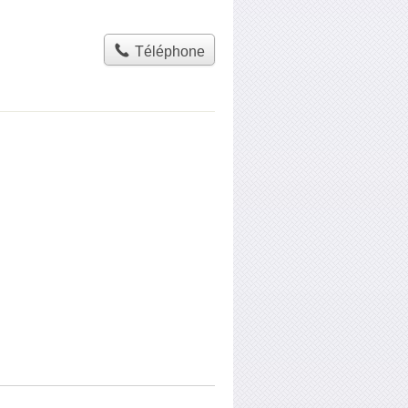
Téléphone