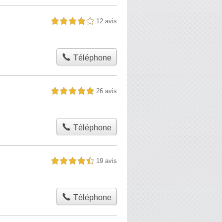
12 avis
4,0 étoiles sur 5
Téléphone
26 avis
5,0 étoiles sur 5
Téléphone
19 avis
4,5 étoiles sur 5
Téléphone