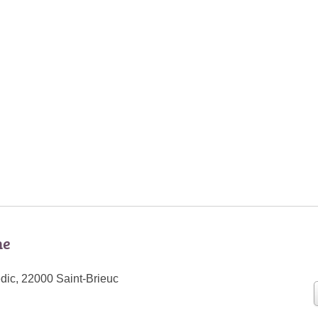
ne
ic, 22000 Saint-Brieuc