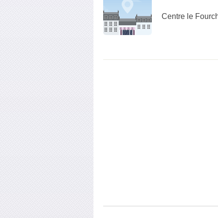
Centre le Fourc