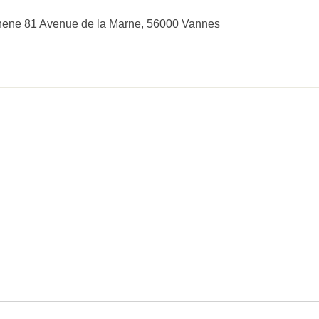
hene 81 Avenue de la Marne, 56000 Vannes