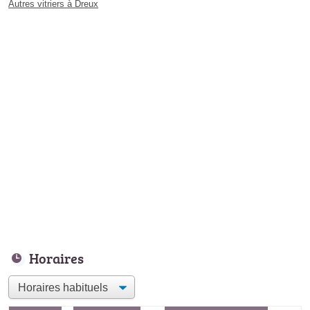
Autres vitriers à Dreux
Horaires