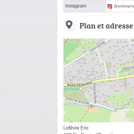
Instagram
@entrepris
Plan et adresse
Lefèvre Eric