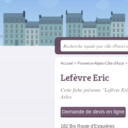
Accueil
>
Provence-Alpes-Côte d'Azur
Lefèvre Eric
Cette fiche présente "Lefèvre Eri
Arles.
Demande de devis en ligne
182 Bis Route d'Eyguières