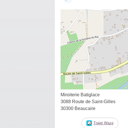
Miroiterie Batiglace
3088 Route de Saint-Gilles
30300 Beaucaire
Trajet Waze