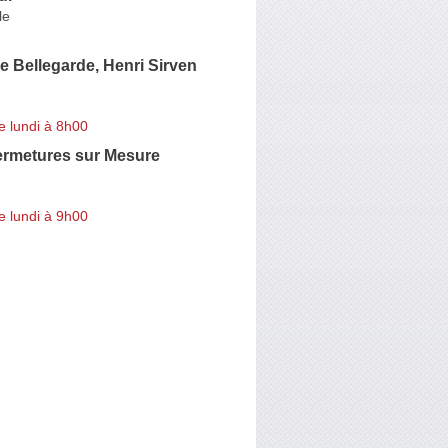
le
 Bellegarde, Henri Sirven
e lundi à 8h00
rmetures sur Mesure
e lundi à 9h00