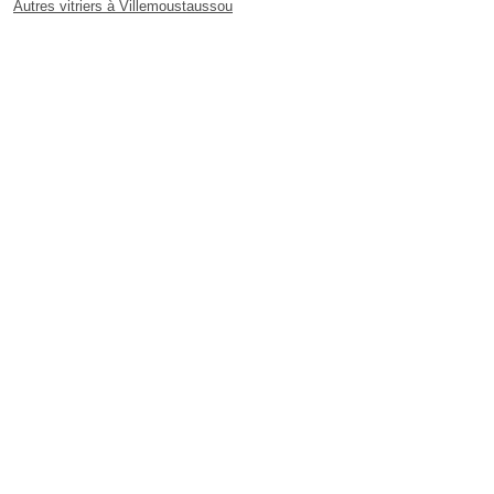
Autres vitriers à Villemoustaussou