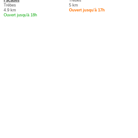
Façades
Trèbes
Trèbes
5 km
4.9 km
Ouvert jusqu'à 17h
Ouvert jusqu'à 18h