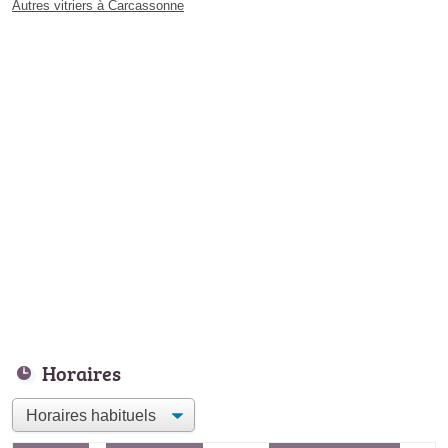
Autres vitriers à Carcassonne
Horaires