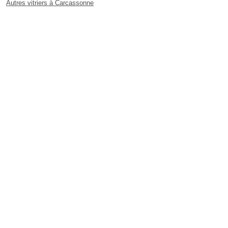
Autres vitriers à Carcassonne