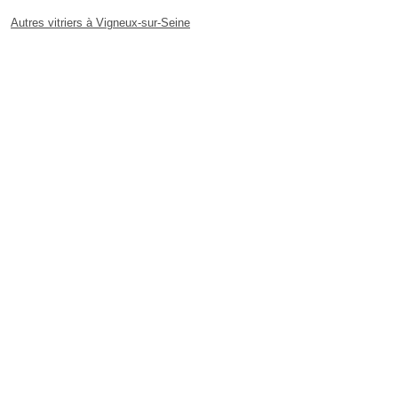
Autres vitriers à Vigneux-sur-Seine