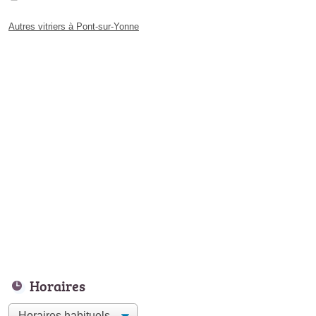
Autres vitriers à Pont-sur-Yonne
Horaires