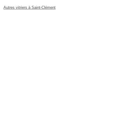
Autres vitriers à Saint-Clément