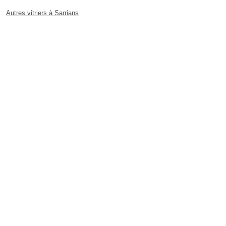
Autres vitriers à Sarrians