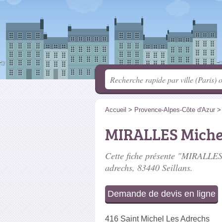
Accueil
>
Provence-Alpes-Côte d'Azur
MIRALLES Miche
Cette fiche présente "MIRALLES 
adrechs
, 83440 Seillans.
Demande de devis en ligne
416 Saint Michel Les Adrechs