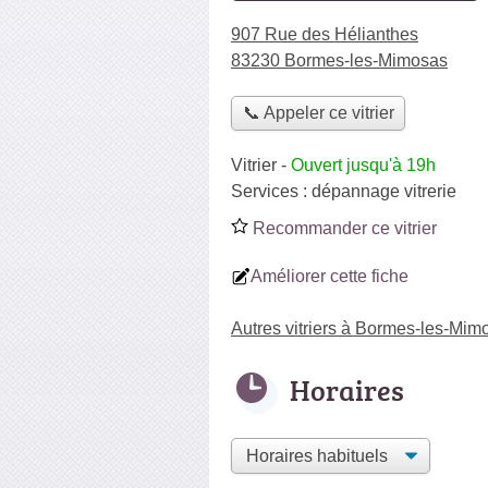
907 Rue des Hélianthes
83230 Bormes-les-Mimosas
📞 Appeler ce vitrier
Vitrier
-
Ouvert jusqu'à 19h
Services :
dépannage vitrerie
Recommander ce vitrier
Améliorer cette fiche
Autres vitriers à Bormes-les-Mim
Horaires