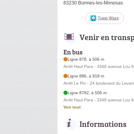
83230 Bormes-les-Mimosas
Trajet Waze
Venir en trans
En bus
Ligne 878, à 506 m
Arrêt Haut Para - 3348 avenue Lou M
Ligne 886, à 818 m
Arrêt Le Pin - 24 boulevard du Levan
Ligne 8782, à 506 m
Arrêt Haut Para - 3348 avenue Lou M
Voir tout
Informations