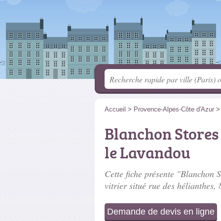
Accueil
>
Provence-Alpes-Côte d'Azur
Blanchon Stores
le Lavandou
Cette fiche présente "Blanchon 
vitrier situé
rue des hélianthes
,
Demande de devis en ligne