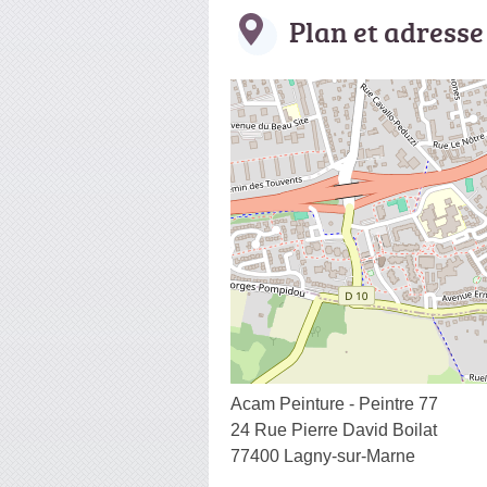
Plan et adresse
Acam Peinture - Peintre 77
24 Rue Pierre David Boilat
77400 Lagny-sur-Marne