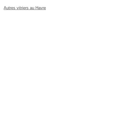
Autres vitriers au Havre