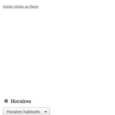
Autres vitriers au Havre
Horaires