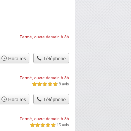
Fermé, ouvre demain à 8h
Horaires
Téléphone
Fermé, ouvre demain à 8h
8 avis
5,0 étoiles sur 5
Horaires
Téléphone
Fermé, ouvre demain à 8h
15 avis
5,0 étoiles sur 5