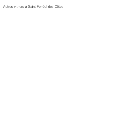
Autres vitriers à Saint-Ferréol-des-Côtes