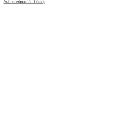
Autres vitriers à Théding