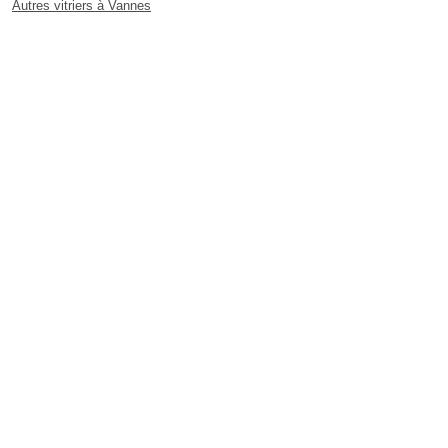
Autres vitriers à Vannes