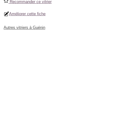
Recommander ce vitrier
Améliorer cette fiche
Autres vitriers à Guénin