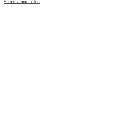
Autres vitriers à Toul