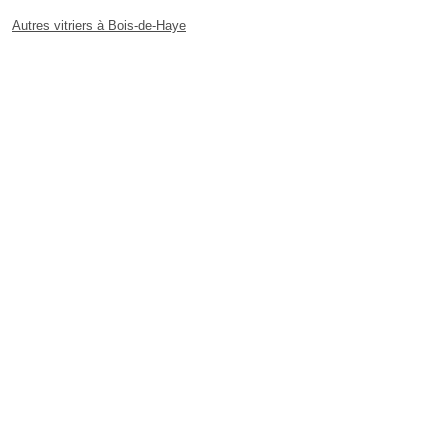
Autres vitriers à Bois-de-Haye