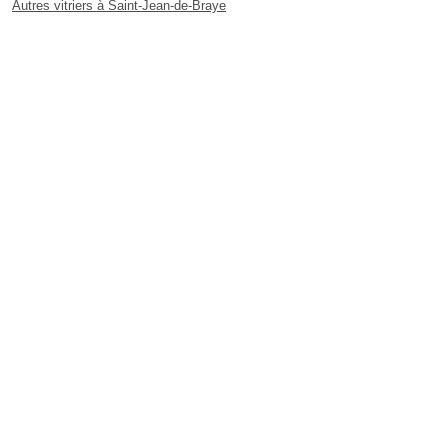
Autres vitriers à Saint-Jean-de-Braye