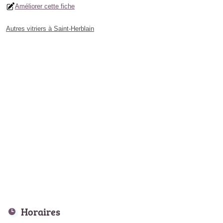
Améliorer cette fiche
Autres vitriers à Saint-Herblain
Horaires