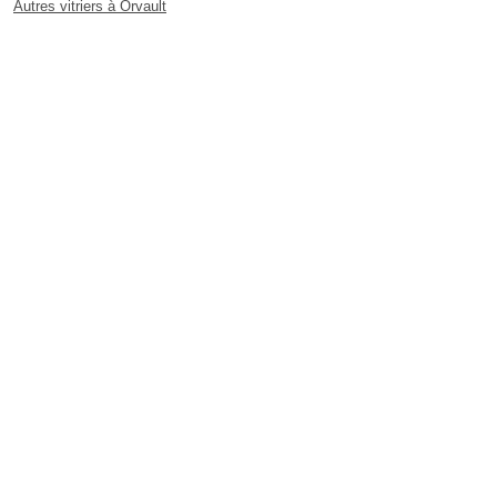
Autres vitriers à Orvault