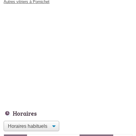
Autres vitriers à Pornichet
Horaires