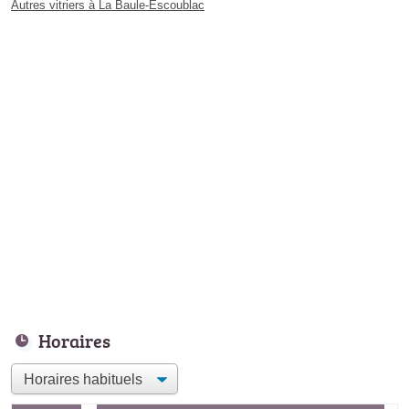
Autres vitriers à La Baule-Escoublac
Horaires