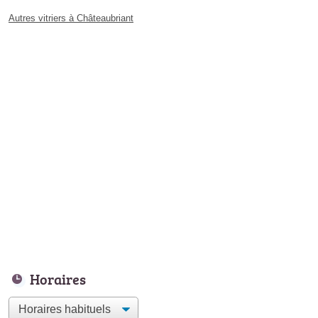
Autres vitriers à Châteaubriant
Horaires